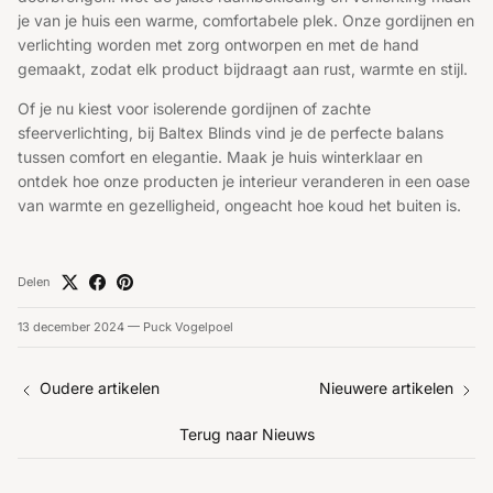
je van je huis een warme, comfortabele plek. Onze gordijnen en
verlichting worden met zorg ontworpen en met de hand
gemaakt, zodat elk product bijdraagt aan rust, warmte en stijl.
Of je nu kiest voor isolerende gordijnen of zachte
sfeerverlichting, bij Baltex Blinds vind je de perfecte balans
tussen comfort en elegantie. Maak je huis winterklaar en
ontdek hoe onze producten je interieur veranderen in een oase
van warmte en gezelligheid, ongeacht hoe koud het buiten is.
Delen
13 december 2024
—
Puck Vogelpoel
Oudere artikelen
Nieuwere artikelen
Terug naar Nieuws