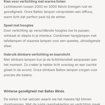
Kies voor verlichting met warme tinten
Lichtkleuren tussen 2000 en 3000 Kelvin brengen rust en
gezelligheid. Onze Baltex lampen verspreiden een diffuus,
warm licht dat perfect past bij de winter.
Speel met hoogtes
Door verlichting op verschillende hoogtes toe te passen,
ontstaat er diepte in je interieur. Combineer hanglampen met
tafellampen of staande lampen voor een speelse, uitnodigende
sfeer.
Gebruik dimbare verlichting en kaarslicht
Met dimbare lampen kun je de lichtintensiteit aanpassen aan
het moment. Zo creëer je helder licht overdag en een zachte
gloed in de avond. Onze dimbare Baltex lampen zorgen voor
precies die balans.
Winterse gezelligheid met Baltex Blinds
De winter is het seizoen waarin we het meeste tijd binnen
doorbrengen. Met de juiste raambekleding en verlichting maak