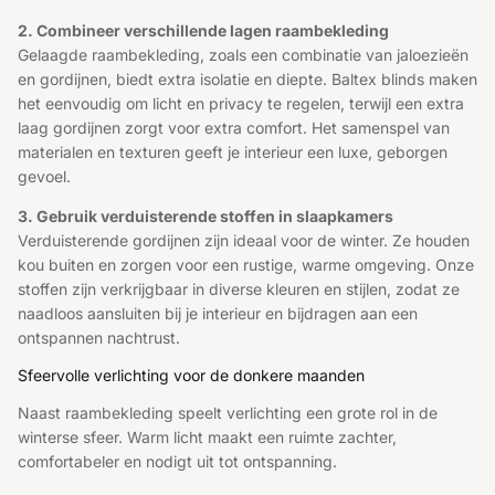
2. Combineer verschillende lagen raambekleding
Gelaagde raambekleding, zoals een combinatie van jaloezieën
en gordijnen, biedt extra isolatie en diepte. Baltex blinds maken
het eenvoudig om licht en privacy te regelen, terwijl een extra
laag gordijnen zorgt voor extra comfort. Het samenspel van
materialen en texturen geeft je interieur een luxe, geborgen
gevoel.
3. Gebruik verduisterende stoffen in slaapkamers
Verduisterende gordijnen zijn ideaal voor de winter. Ze houden
kou buiten en zorgen voor een rustige, warme omgeving. Onze
stoffen zijn verkrijgbaar in diverse kleuren en stijlen, zodat ze
naadloos aansluiten bij je interieur en bijdragen aan een
ontspannen nachtrust.
Sfeervolle verlichting voor de donkere maanden
Naast raambekleding speelt verlichting een grote rol in de
winterse sfeer. Warm licht maakt een ruimte zachter,
comfortabeler en nodigt uit tot ontspanning.