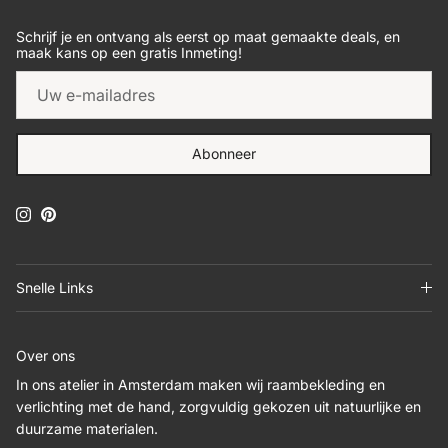
Schrijf je en ontvang als eerst op maat gemaakte deals, en
maak kans op een gratis Inmeting!
Abonneer
Instagram
Pinterest
Snelle Links
Over ons
In ons atelier in Amsterdam maken wij raambekleding en
verlichting met de hand, zorgvuldig gekozen uit natuurlijke en
duurzame materialen.