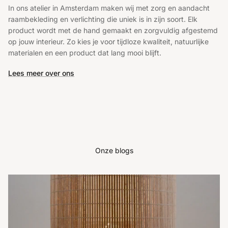
In ons atelier in Amsterdam maken wij met zorg en aandacht
raambekleding en verlichting die uniek is in zijn soort. Elk
product wordt met de hand gemaakt en zorgvuldig afgestemd
op jouw interieur. Zo kies je voor tijdloze kwaliteit, natuurlijke
materialen en een product dat lang mooi blijft.
Lees meer over ons
Onze blogs