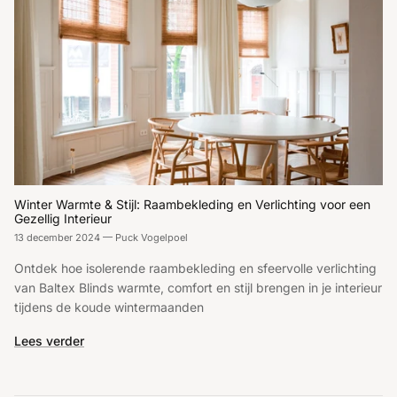
Winter Warmte & Stijl: Raambekleding en Verlichting voor een
Gezellig Interieur
13 december 2024
—
Puck Vogelpoel
Ontdek hoe isolerende raambekleding en sfeervolle verlichting
van Baltex Blinds warmte, comfort en stijl brengen in je interieur
tijdens de koude wintermaanden
Lees verder