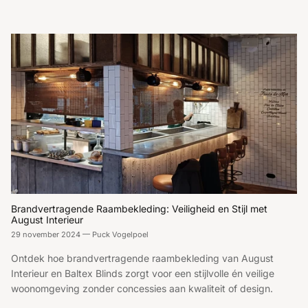
Brandvertragende Raambekleding: Veiligheid en Stijl met
August Interieur
29 november 2024
—
Puck Vogelpoel
Ontdek hoe brandvertragende raambekleding van August
Interieur en Baltex Blinds zorgt voor een stijlvolle én veilige
woonomgeving zonder concessies aan kwaliteit of design.