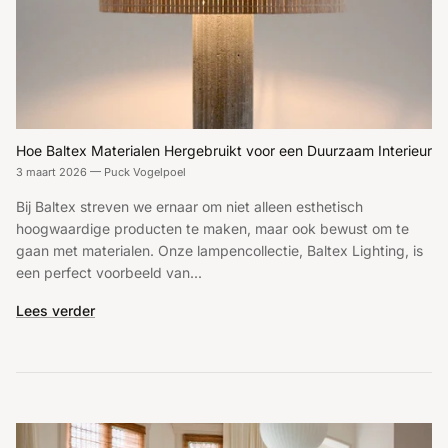
Hoe Baltex Materialen Hergebruikt voor een Duurzaam Interieur
3 maart 2026
—
Puck Vogelpoel
Bij Baltex streven we ernaar om niet alleen esthetisch
hoogwaardige producten te maken, maar ook bewust om te
gaan met materialen. Onze lampencollectie, Baltex Lighting, is
een perfect voorbeeld van...
Lees verder