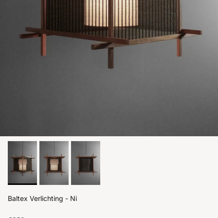
Baltex Verlichting - Ni