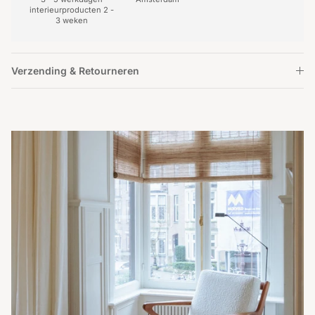
interieurproducten 2 -
3 weken
Verzending & Retourneren