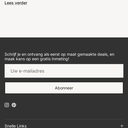
Lees verder
Schrijf je en ontvang als eerst op maat gemaakte deals, en
maak kans op een gratis Inmeting!
Abonneer
Instagram
Pinterest
Snelle Links