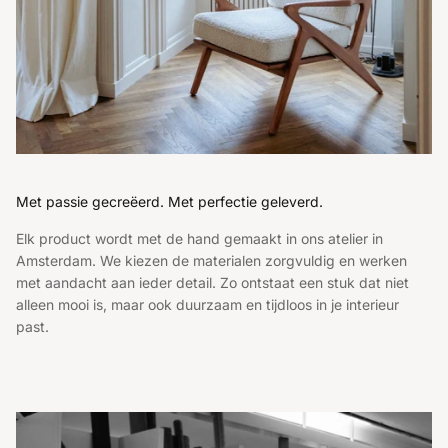
Met passie gecreëerd. Met perfectie geleverd.
Elk product wordt met de hand gemaakt in ons atelier in
Amsterdam. We kiezen de materialen zorgvuldig en werken
met aandacht aan ieder detail. Zo ontstaat een stuk dat niet
alleen mooi is, maar ook duurzaam en tijdloos in je interieur
past.