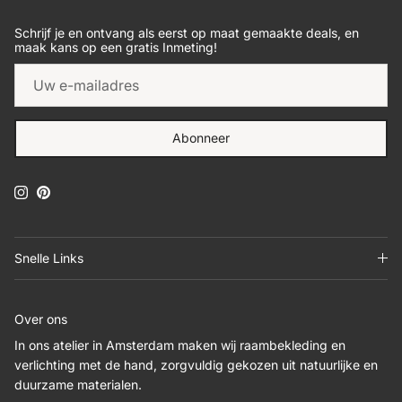
Schrijf je en ontvang als eerst op maat gemaakte deals, en
maak kans op een gratis Inmeting!
Abonneer
Instagram
Pinterest
Snelle Links
Over ons
In ons atelier in Amsterdam maken wij raambekleding en
verlichting met de hand, zorgvuldig gekozen uit natuurlijke en
duurzame materialen.