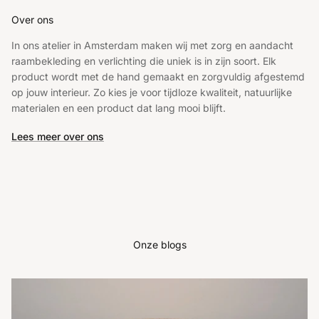
Over ons
In ons atelier in Amsterdam maken wij met zorg en aandacht
raambekleding en verlichting die uniek is in zijn soort. Elk
product wordt met de hand gemaakt en zorgvuldig afgestemd
op jouw interieur. Zo kies je voor tijdloze kwaliteit, natuurlijke
materialen en een product dat lang mooi blijft.
Lees meer over ons
Onze blogs