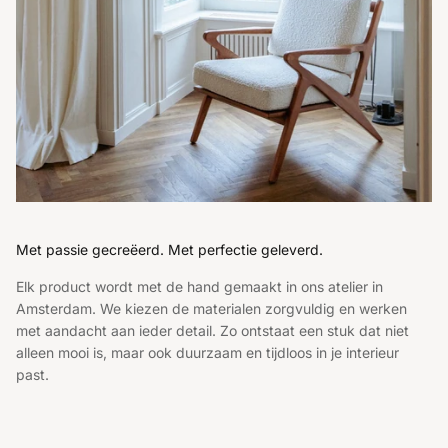
Met passie gecreëerd. Met perfectie geleverd.
Elk product wordt met de hand gemaakt in ons atelier in
Amsterdam. We kiezen de materialen zorgvuldig en werken
met aandacht aan ieder detail. Zo ontstaat een stuk dat niet
alleen mooi is, maar ook duurzaam en tijdloos in je interieur
past.