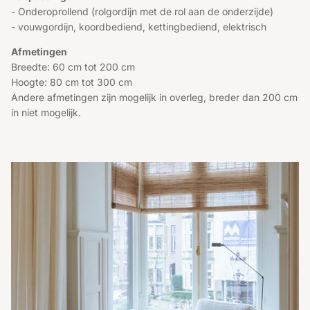
- Onderoprollend (rolgordijn met de rol aan de onderzijde)
- vouwgordijn, koordbediend, kettingbediend, elektrisch
Afmetingen
Breedte: 60 cm tot 200 cm
Hoogte: 80 cm tot 300 cm
Andere afmetingen zijn mogelijk in overleg, breder dan 200 cm
in niet mogelijk.