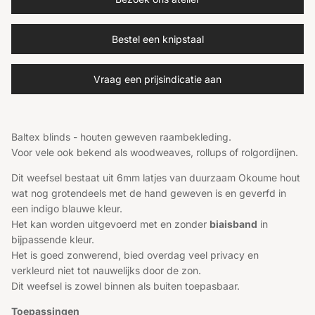
Bestel een knipstaal
Vraag een prijsindicatie aan
Baltex blinds - houten geweven raambekleding.
Voor vele ook bekend als woodweaves, rollups of rolgordijnen.
Dit weefsel bestaat uit 6mm latjes van duurzaam Okoume hout
wat nog grotendeels met de hand geweven is en geverfd in
een indigo blauwe kleur.
Het kan worden uitgevoerd met en zonder
biaisband
in
bijpassende kleur.
Het is goed zonwerend, bied overdag veel privacy en
verkleurd niet tot nauwelijks door de zon.
Dit weefsel is zowel binnen als buiten toepasbaar.
Toepassingen