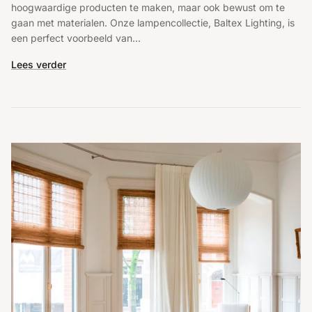
hoogwaardige producten te maken, maar ook bewust om te
gaan met materialen. Onze lampencollectie, Baltex Lighting, is
een perfect voorbeeld van...
Lees verder