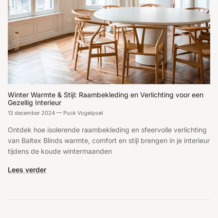
Winter Warmte & Stijl: Raambekleding en Verlichting voor een
Gezellig Interieur
13 december 2024
—
Puck Vogelpoel
Ontdek hoe isolerende raambekleding en sfeervolle verlichting
van Baltex Blinds warmte, comfort en stijl brengen in je interieur
tijdens de koude wintermaanden
Lees verder