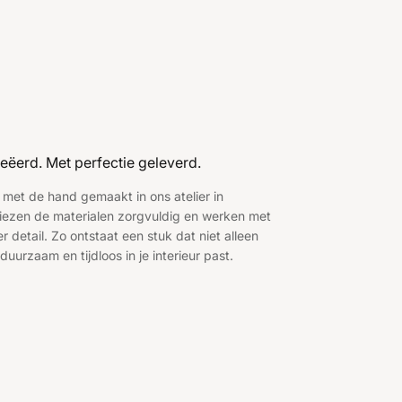
eëerd. Met perfectie geleverd.
 met de hand gemaakt in ons atelier in
ezen de materialen zorgvuldig en werken met
 detail. Zo ontstaat een stuk dat niet alleen
duurzaam en tijdloos in je interieur past.