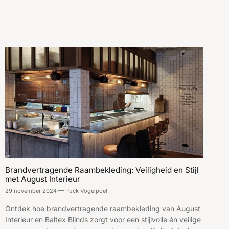
Brandvertragende Raambekleding: Veiligheid en Stijl
met August Interieur
29 november 2024
—
Puck Vogelpoel
Ontdek hoe brandvertragende raambekleding van August
Interieur en Baltex Blinds zorgt voor een stijlvolle én veilige