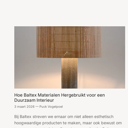
Hoe Baltex Materialen Hergebruikt voor een
Duurzaam Interieur
3 maart 2026
—
Puck Vogelpoel
Bij Baltex streven we ernaar om niet alleen esthetisch
hoogwaardige producten te maken, maar ook bewust om