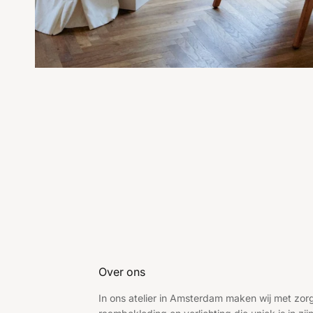
Over ons
In ons atelier in Amsterdam maken wij met zo