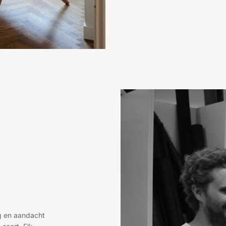
rg en aandacht