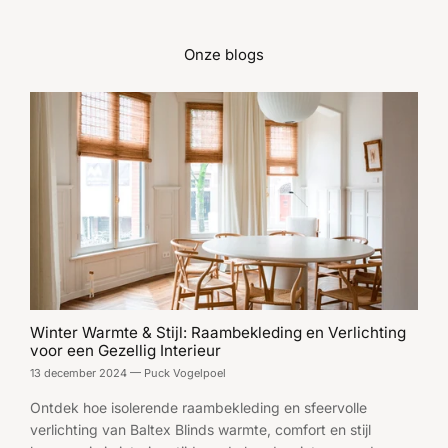
Onze blogs
Winter Warmte & Stijl: Raambekleding en Verlichting
voor een Gezellig Interieur
13 december 2024
—
Puck Vogelpoel
Ontdek hoe isolerende raambekleding en sfeervolle
verlichting van Baltex Blinds warmte, comfort en stijl