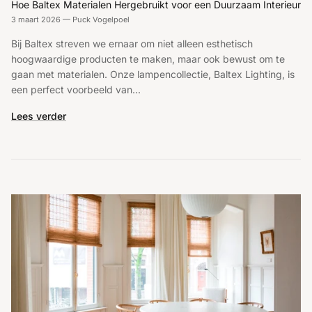
Hoe Baltex Materialen Hergebruikt voor een Duurzaam Interieur
3 maart 2026
—
Puck Vogelpoel
Bij Baltex streven we ernaar om niet alleen esthetisch
hoogwaardige producten te maken, maar ook bewust om te
gaan met materialen. Onze lampencollectie, Baltex Lighting, is
een perfect voorbeeld van...
Lees verder