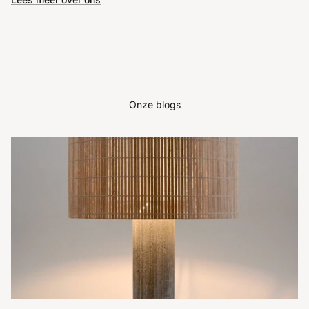
Onze blogs