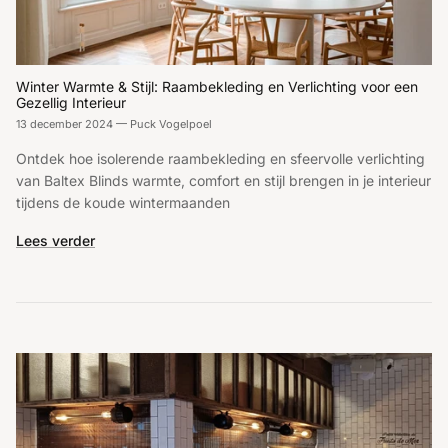
Winter Warmte & Stijl: Raambekleding en Verlichting voor een
Gezellig Interieur
13 december 2024
—
Puck Vogelpoel
Ontdek hoe isolerende raambekleding en sfeervolle verlichting
van Baltex Blinds warmte, comfort en stijl brengen in je interieur
tijdens de koude wintermaanden
Lees verder