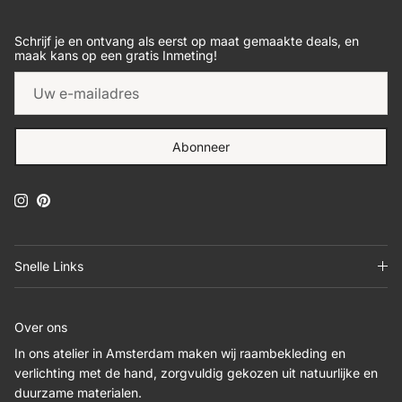
Schrijf je en ontvang als eerst op maat gemaakte deals, en
maak kans op een gratis Inmeting!
Abonneer
Instagram
Pinterest
Snelle Links
Over ons
In ons atelier in Amsterdam maken wij raambekleding en
verlichting met de hand, zorgvuldig gekozen uit natuurlijke en
duurzame materialen.