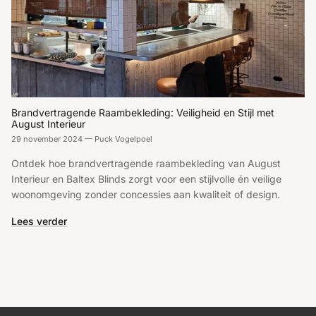
Brandvertragende Raambekleding: Veiligheid en Stijl met
August Interieur
29 november 2024
—
Puck Vogelpoel
Ontdek hoe brandvertragende raambekleding van August
Interieur en Baltex Blinds zorgt voor een stijlvolle én veilige
woonomgeving zonder concessies aan kwaliteit of design.
Lees verder