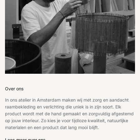
Over ons
In ons atelier in Amsterdam maken wij met zorg en aandacht
raambekleding en verlichting die uniek is in zijn soort. Elk
product wordt met de hand gemaakt en zorgvuldig afgestemd
op jouw interieur. Zo kies je voor tijdloze kwaliteit, natuurlijke
materialen en een product dat lang mooi blijft.
Lees meer over ons