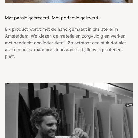
Met passie gecreëerd. Met perfectie geleverd.
Elk product wordt met de hand gemaakt in ons atelier in
Amsterdam. We kiezen de materialen zorgvuldig en werken
met aandacht aan ieder detail. Zo ontstaat een stuk dat niet
alleen mooi is, maar ook duurzaam en tijdloos in je interieur
past.