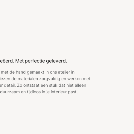
eëerd. Met perfectie geleverd.
 met de hand gemaakt in ons atelier in
ezen de materialen zorgvuldig en werken met
 detail. Zo ontstaat een stuk dat niet alleen
duurzaam en tijdloos in je interieur past.