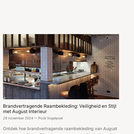
Brandvertragende Raambekleding: Veiligheid en Stijl
met August Interieur
29 november 2024
—
Puck Vogelpoel
Ontdek hoe brandvertragende raambekleding van August