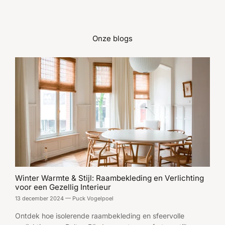
Onze blogs
Winter Warmte & Stijl: Raambekleding en Verlichting
voor een Gezellig Interieur
13 december 2024
—
Puck Vogelpoel
Ontdek hoe isolerende raambekleding en sfeervolle