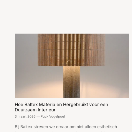
Hoe Baltex Materialen Hergebruikt voor een
Duurzaam Interieur
3 maart 2026
—
Puck Vogelpoel
Bij Baltex streven we ernaar om niet alleen esthetisch