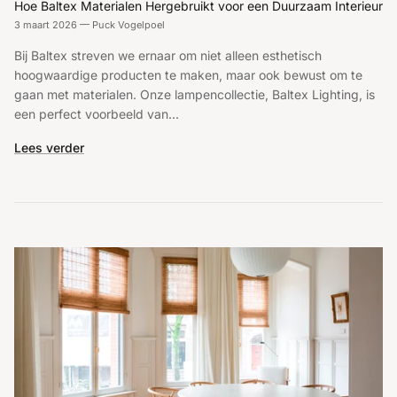
Hoe Baltex Materialen Hergebruikt voor een Duurzaam Interieur
3 maart 2026
—
Puck Vogelpoel
Bij Baltex streven we ernaar om niet alleen esthetisch
hoogwaardige producten te maken, maar ook bewust om te
gaan met materialen. Onze lampencollectie, Baltex Lighting, is
een perfect voorbeeld van...
Lees verder