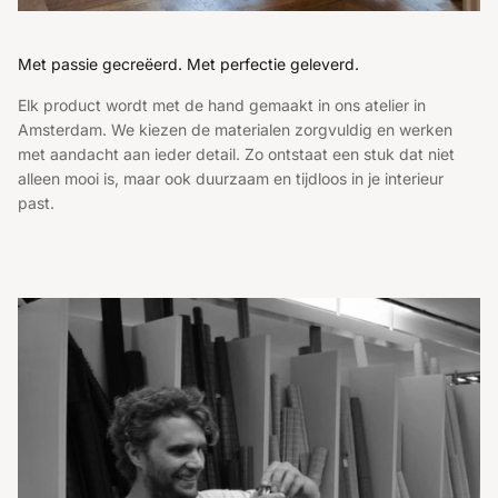
Met passie gecreëerd. Met perfectie geleverd.
Elk product wordt met de hand gemaakt in ons atelier in
Amsterdam. We kiezen de materialen zorgvuldig en werken
met aandacht aan ieder detail. Zo ontstaat een stuk dat niet
alleen mooi is, maar ook duurzaam en tijdloos in je interieur
past.