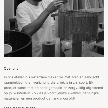
Over ons
In ons atelier in Amsterdam maken wij met zorg en aandacht
raambekleding en verlichting die uniek is in zijn soort. Elk
product wordt met de hand gemaakt en zorgvuldig afgestemd
op jouw interieur. Zo kies je voor tijdloze kwaliteit, natuurlijke
materialen en een product dat lang mooi blijft.
Lees meer over ons