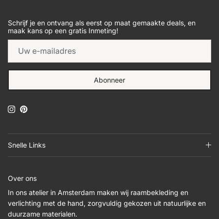
Schrijf je en ontvang als eerst op maat gemaakte deals, en
maak kans op een gratis Inmeting!
Abonneer
Instagram
Pinterest
Snelle Links
Over ons
In ons atelier in Amsterdam maken wij raambekleding en
verlichting met de hand, zorgvuldig gekozen uit natuurlijke en
duurzame materialen.