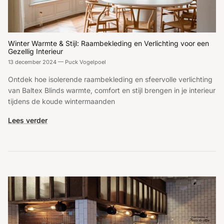
Winter Warmte & Stijl: Raambekleding en Verlichting voor een
Gezellig Interieur
13 december 2024
—
Puck Vogelpoel
Ontdek hoe isolerende raambekleding en sfeervolle verlichting
van Baltex Blinds warmte, comfort en stijl brengen in je interieur
tijdens de koude wintermaanden
Lees verder