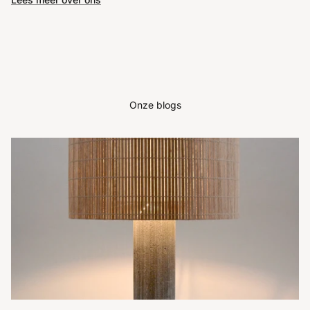
Onze blogs