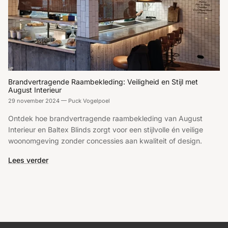
Brandvertragende Raambekleding: Veiligheid en Stijl met
August Interieur
29 november 2024
—
Puck Vogelpoel
Ontdek hoe brandvertragende raambekleding van August
Interieur en Baltex Blinds zorgt voor een stijlvolle én veilige
woonomgeving zonder concessies aan kwaliteit of design.
Lees verder