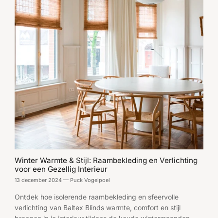
Winter Warmte & Stijl: Raambekleding en Verlichting
voor een Gezellig Interieur
13 december 2024
—
Puck Vogelpoel
Ontdek hoe isolerende raambekleding en sfeervolle
verlichting van Baltex Blinds warmte, comfort en stijl