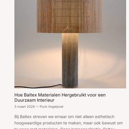
Hoe Baltex Materialen Hergebruikt voor een
Duurzaam Interieur
3 maart 2026
—
Puck Vogelpoel
Bij Baltex streven we ernaar om niet alleen esthetisch
hoogwaardige producten te maken, maar ook bewust om