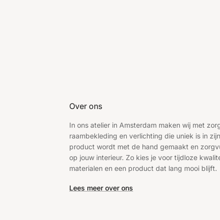
Over ons
In ons atelier in Amsterdam maken wij met zo
raambekleding en verlichting die uniek is in zijn
product wordt met de hand gemaakt en zorgv
op jouw interieur. Zo kies je voor tijdloze kwalite
materialen en een product dat lang mooi blijft.
Lees meer over ons