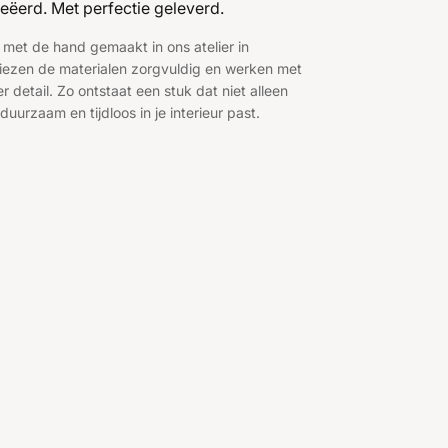
eëerd. Met perfectie geleverd.
 met de hand gemaakt in ons atelier in
ezen de materialen zorgvuldig en werken met
 detail. Zo ontstaat een stuk dat niet alleen
duurzaam en tijdloos in je interieur past.