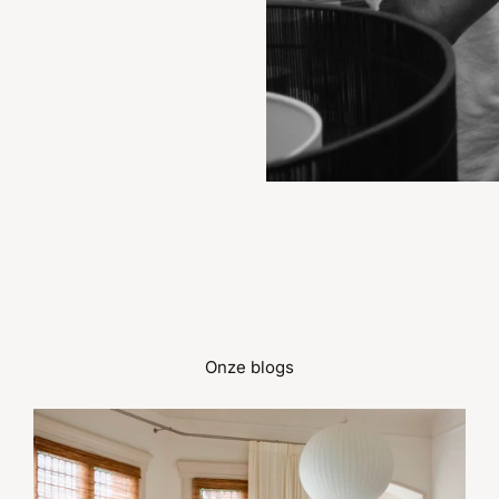
Onze blogs