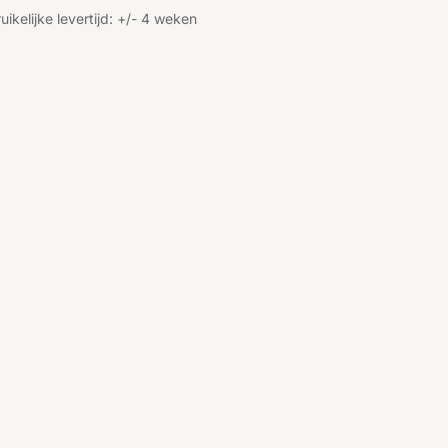
uikelijke levertijd: +/- 4 weken