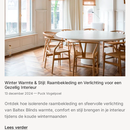
Winter Warmte & Stijl: Raambekleding en Verlichting voor een
Gezellig Interieur
13 december 2024
—
Puck Vogelpoel
Ontdek hoe isolerende raambekleding en sfeervolle verlichting
van Baltex Blinds warmte, comfort en stijl brengen in je interieur
tijdens de koude wintermaanden
Lees verder