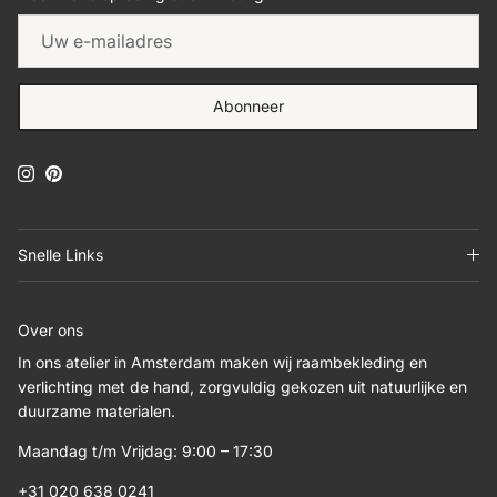
Abonneer
Instagram
Pinterest
Snelle Links
Over ons
In ons atelier in Amsterdam maken wij raambekleding en
verlichting met de hand, zorgvuldig gekozen uit natuurlijke en
duurzame materialen.
Maandag t/m Vrijdag: 9:00 – 17:30
+31 020 638 0241