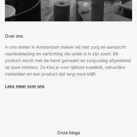
Over ons
In ons atelier in Amsterdam maken wij met zorg en aandacht
raambekleding en verlichting die uniek is in zijn soort. Elk
product wordt met de hand gemaakt en zorgvuldig afgestemd
op jouw interieur. Zo kies je voor tijdloze kwaliteit, natuurlijke
materialen en een product dat lang mooi blijft.
Lees meer over ons
Onze blogs