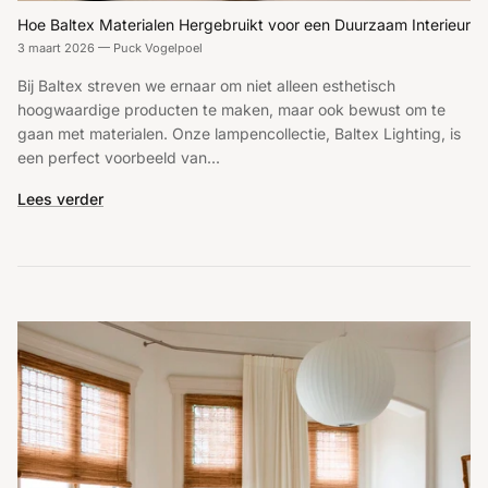
Hoe Baltex Materialen Hergebruikt voor een Duurzaam Interieur
3 maart 2026
—
Puck Vogelpoel
Bij Baltex streven we ernaar om niet alleen esthetisch
hoogwaardige producten te maken, maar ook bewust om te
gaan met materialen. Onze lampencollectie, Baltex Lighting, is
een perfect voorbeeld van...
Lees verder