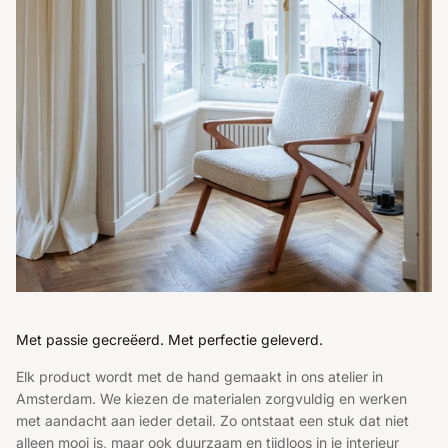
Met passie gecreëerd. Met perfectie geleverd.
Elk product wordt met de hand gemaakt in ons atelier in
Amsterdam. We kiezen de materialen zorgvuldig en werken
met aandacht aan ieder detail. Zo ontstaat een stuk dat niet
alleen mooi is, maar ook duurzaam en tijdloos in je interieur