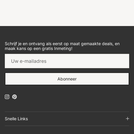
Schrijf je en ontvang als eerst op maat gemaakte deals, en
maak kans op een gratis Inmeting!
Abonneer
Instagram
Pinterest
Snelle Links