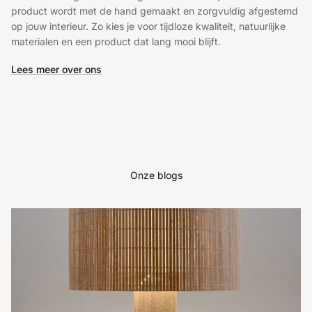
product wordt met de hand gemaakt en zorgvuldig afgestemd
op jouw interieur. Zo kies je voor tijdloze kwaliteit, natuurlijke
materialen en een product dat lang mooi blijft.
Lees meer over ons
Onze blogs