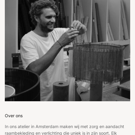
Over ons
In ons atelier in Amsterdam maken wij met zorg en aandacht
raambekleding en verlichting die uniek is in zijn soort. Elk