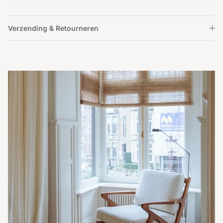
Verzending & Retourneren