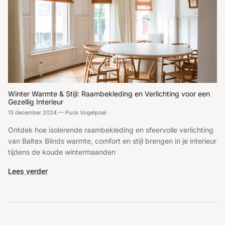
Winter Warmte & Stijl: Raambekleding en Verlichting voor een
Gezellig Interieur
13 december 2024
—
Puck Vogelpoel
Ontdek hoe isolerende raambekleding en sfeervolle verlichting
van Baltex Blinds warmte, comfort en stijl brengen in je interieur
tijdens de koude wintermaanden
Lees verder