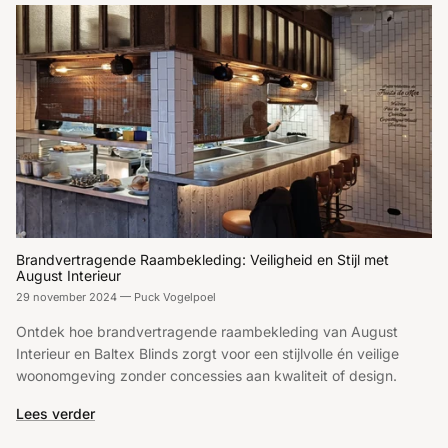
Brandvertragende Raambekleding: Veiligheid en Stijl met
August Interieur
29 november 2024
—
Puck Vogelpoel
Ontdek hoe brandvertragende raambekleding van August
Interieur en Baltex Blinds zorgt voor een stijlvolle én veilige
woonomgeving zonder concessies aan kwaliteit of design.
Lees verder