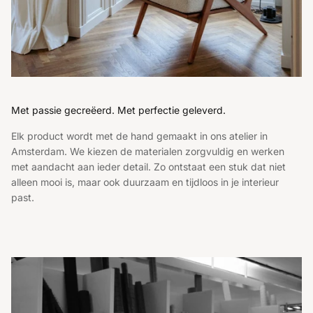
Met passie gecreëerd. Met perfectie geleverd.
Elk product wordt met de hand gemaakt in ons atelier in
Amsterdam. We kiezen de materialen zorgvuldig en werken
met aandacht aan ieder detail. Zo ontstaat een stuk dat niet
alleen mooi is, maar ook duurzaam en tijdloos in je interieur
past.