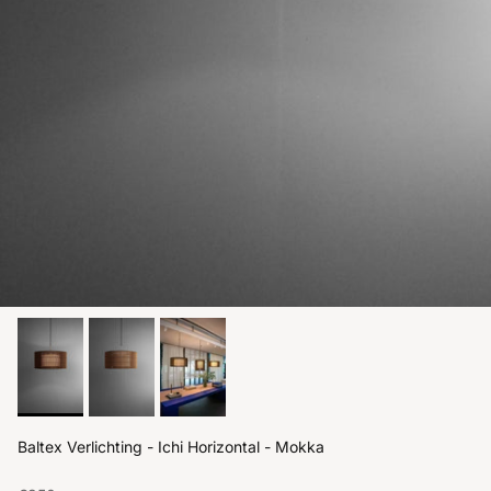
Baltex Verlichting - Ichi Horizontal - Mokka