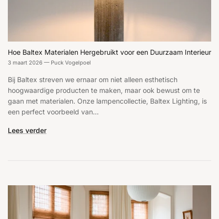
Hoe Baltex Materialen Hergebruikt voor een Duurzaam Interieur
3 maart 2026
—
Puck Vogelpoel
Bij Baltex streven we ernaar om niet alleen esthetisch
hoogwaardige producten te maken, maar ook bewust om te
gaan met materialen. Onze lampencollectie, Baltex Lighting, is
een perfect voorbeeld van...
Lees verder