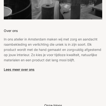
Over ons
In ons atelier in Amsterdam maken wij met zorg en aandacht
raambekleding en verlichting die uniek is in zijn soort. Elk
product wordt met de hand gemaakt en zorgvuldig afgestemd
op jouw interieur. Zo kies je voor tijdloze kwaliteit, natuurlijke
materialen en een product dat lang mooi blijft.
Lees meer over ons
Onze blogs