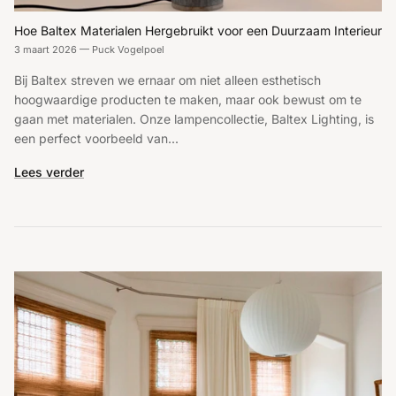
Hoe Baltex Materialen Hergebruikt voor een Duurzaam Interieur
3 maart 2026
—
Puck Vogelpoel
Bij Baltex streven we ernaar om niet alleen esthetisch
hoogwaardige producten te maken, maar ook bewust om te
gaan met materialen. Onze lampencollectie, Baltex Lighting, is
een perfect voorbeeld van...
Lees verder