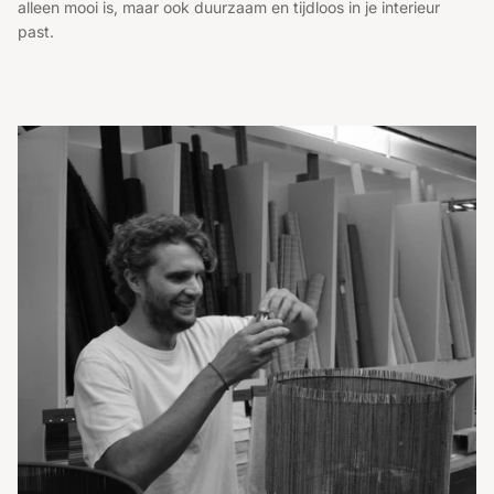
alleen mooi is, maar ook duurzaam en tijdloos in je interieur
past.