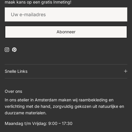
maak kans op een gratis Inmeting!
Abonneer
Instagram
Pinterest
Snelle Links
Over ons
In ons atelier in Amsterdam maken wij raambekleding en
verlichting met de hand, zorgvuldig gekozen uit natuurlijke en
duurzame materialen.
Maandag t/m Vrijdag: 9:00 – 17:30