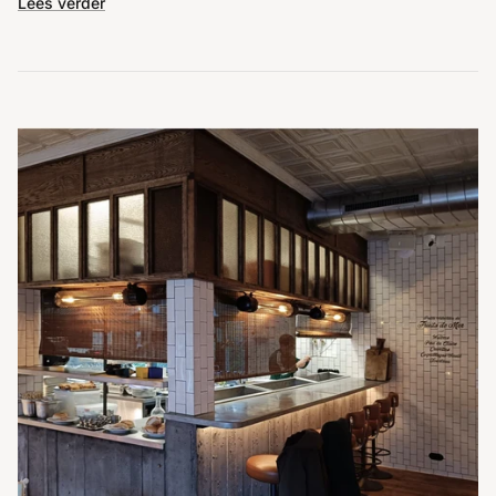
Lees verder