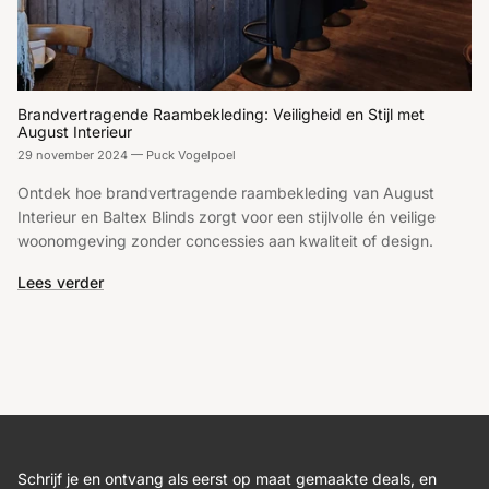
Brandvertragende Raambekleding: Veiligheid en Stijl met
August Interieur
29 november 2024
—
Puck Vogelpoel
Ontdek hoe brandvertragende raambekleding van August
Interieur en Baltex Blinds zorgt voor een stijlvolle én veilige
woonomgeving zonder concessies aan kwaliteit of design.
Lees verder
Schrijf je en ontvang als eerst op maat gemaakte deals, en