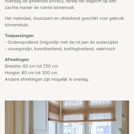
overdag de gewenste privacy, terwijl het daglicht op een
zachte manier de ruimte binnenvalt.
Het materiaal, duurzaam en uitsluitend geschikt voor gebruik
binnenshuis.
Toepassingen
- Onderoprollend (rolgordijn met de rol aan de onderzijde)
- vouwgordijn, koordbediend, kettingbediend, elektrisch
Afmetingen
Breedte: 60 cm tot 250 cm
Hoogte: 80 cm tot 300 cm
Andere afmetingen zijn mogelijk in overleg.