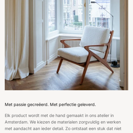
Met passie gecreëerd. Met perfectie geleverd.
Elk product wordt met de hand gemaakt in ons atelier in
Amsterdam. We kiezen de materialen zorgvuldig en werken
met aandacht aan ieder detail. Zo ontstaat een stuk dat niet