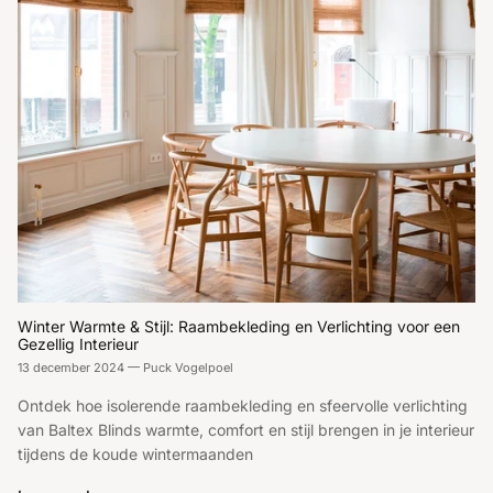
Winter Warmte & Stijl: Raambekleding en Verlichting voor een
Gezellig Interieur
13 december 2024
—
Puck Vogelpoel
Ontdek hoe isolerende raambekleding en sfeervolle verlichting
van Baltex Blinds warmte, comfort en stijl brengen in je interieur
tijdens de koude wintermaanden