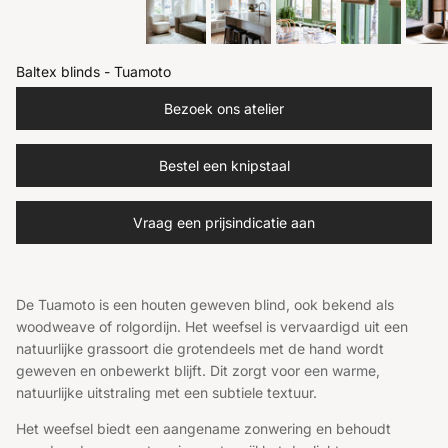
Baltex blinds - Tuamoto
Bezoek ons atelier
Bestel een knipstaal
Vraag een prijsindicatie aan
De Tuamoto is een houten geweven blind, ook bekend als
woodweave of rolgordijn. Het weefsel is vervaardigd uit een
natuurlijke grassoort die grotendeels met de hand wordt
geweven en onbewerkt blijft. Dit zorgt voor een warme,
natuurlijke uitstraling met een subtiele textuur.
Het weefsel biedt een aangename zonwering en behoudt