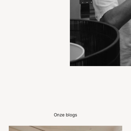
Onze blogs