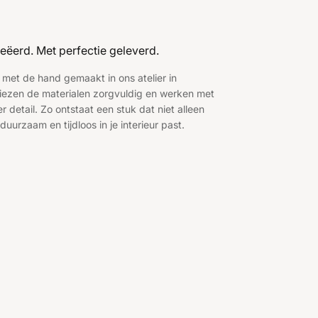
eëerd. Met perfectie geleverd.
 met de hand gemaakt in ons atelier in
ezen de materialen zorgvuldig en werken met
 detail. Zo ontstaat een stuk dat niet alleen
duurzaam en tijdloos in je interieur past.